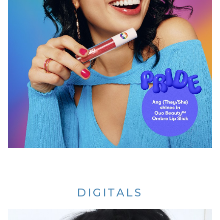
DIGITALS