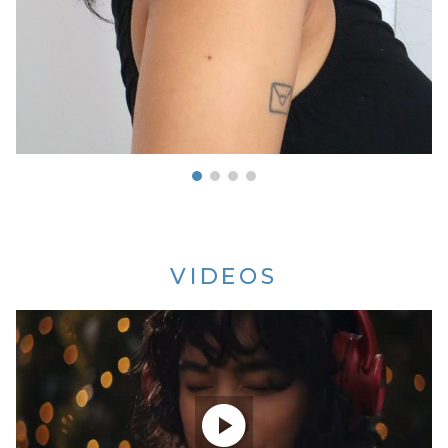
VIDEOS
